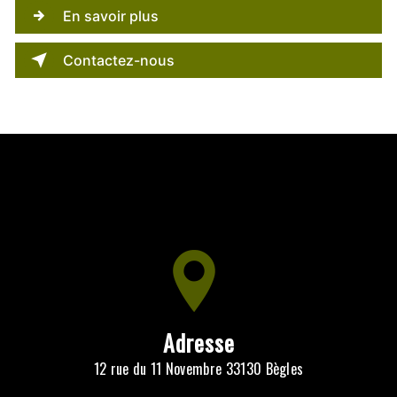
En savoir plus
Contactez-nous
Adresse
12 rue du 11 Novembre 33130 Bègles