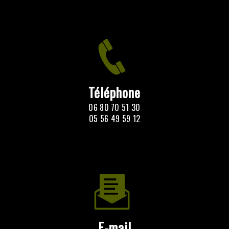
Téléphone
06 80 70 51 30
05 56 49 59 12
E-mail