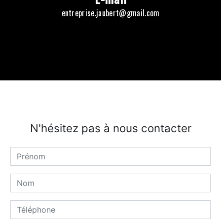
entreprise.jaubert@gmail.com
N'hésitez pas à nous contacter