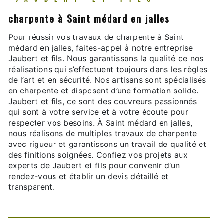
charpente à Saint médard en jalles
Pour réussir vos travaux de charpente à Saint
médard en jalles, faites-appel à notre entreprise
Jaubert et fils. Nous garantissons la qualité de nos
réalisations qui s’effectuent toujours dans les règles
de l’art et en sécurité. Nos artisans sont spécialisés
en charpente et disposent d’une formation solide.
Jaubert et fils, ce sont des couvreurs passionnés
qui sont à votre service et à votre écoute pour
respecter vos besoins. À Saint médard en jalles,
nous réalisons de multiples travaux de charpente
avec rigueur et garantissons un travail de qualité et
des finitions soignées. Confiez vos projets aux
experts de Jaubert et fils pour convenir d’un
rendez-vous et établir un devis détaillé et
transparent.