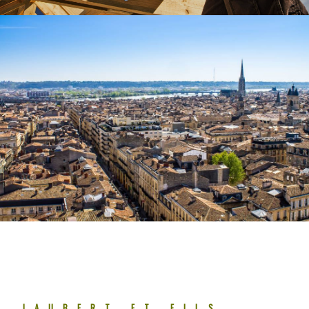
JAUBERT ET FILS