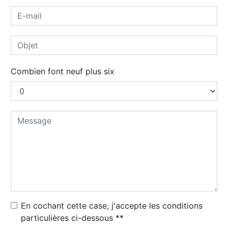
Combien font neuf plus six
En cochant cette case, j'accepte les conditions
particulières ci-dessous **