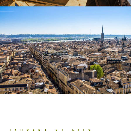
JAUBERT ET FILS