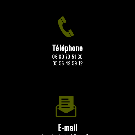
Téléphone
06 80 70 51 30
05 56 49 59 12
E-mail