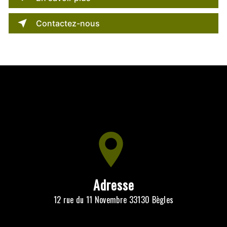
Contactez-nous
Adresse
12 rue du 11 Novembre 33130 Bègles