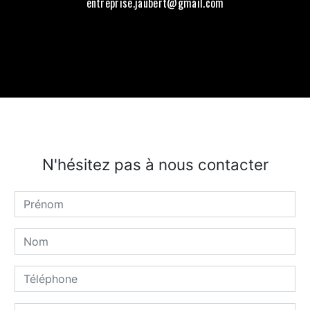
entreprise.jaubert@gmail.com
N'hésitez pas à nous contacter