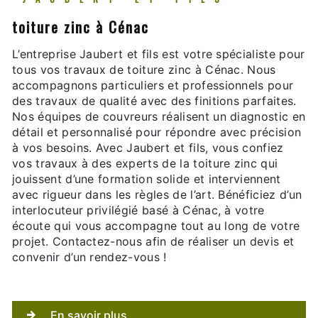
toiture zinc à Cénac
L’entreprise Jaubert et fils est votre spécialiste pour
tous vos travaux de toiture zinc à Cénac. Nous
accompagnons particuliers et professionnels pour
des travaux de qualité avec des finitions parfaites.
Nos équipes de couvreurs réalisent un diagnostic en
détail et personnalisé pour répondre avec précision
à vos besoins. Avec Jaubert et fils, vous confiez
vos travaux à des experts de la toiture zinc qui
jouissent d’une formation solide et interviennent
avec rigueur dans les règles de l’art. Bénéficiez d’un
interlocuteur privilégié basé à Cénac, à votre
écoute qui vous accompagne tout au long de votre
projet. Contactez-nous afin de réaliser un devis et
convenir d’un rendez-vous !
En savoir plus