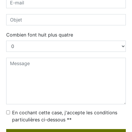
Combien font huit plus quatre
En cochant cette case, j'accepte les conditions
particulières ci-dessous **