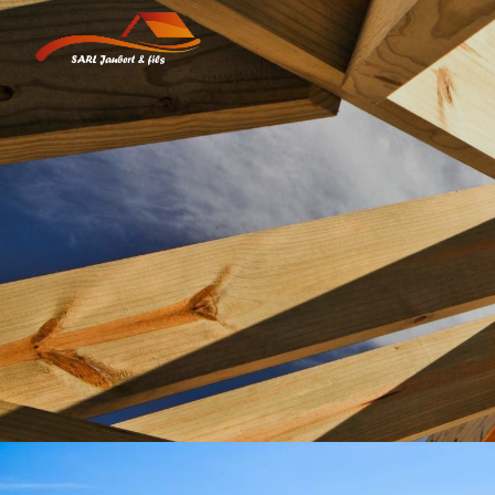
Panneau de gestion des cookies