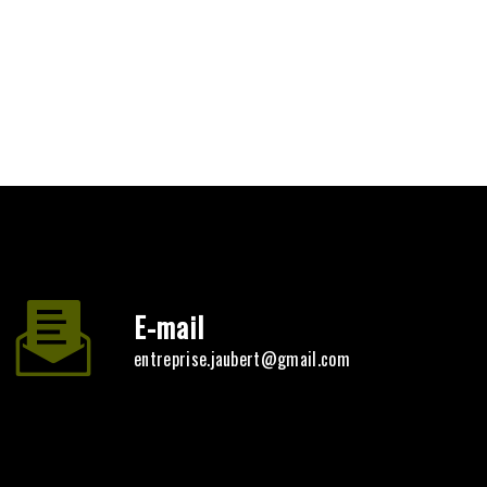
E-mail
entreprise.jaubert@gmail.com