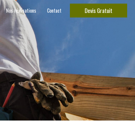
Devis Gratuit
Nos réalisations
Contact