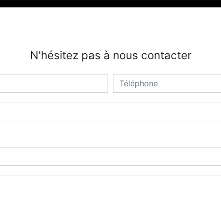
N'hésitez pas à nous contacter