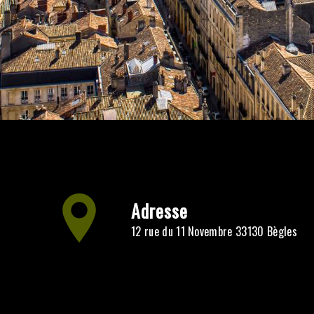
Adresse
12 rue du 11 Novembre 33130 Bègles