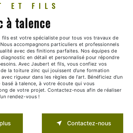
T ET FILS
c à talence
t fils est votre spécialiste pour tous vos travaux de
e. Nous accompagnons particuliers et professionnels
alité avec des finitions parfaites. Nos équipes de
 diagnostic en détail et personnalisé pour répondre
esoins. Avec Jaubert et fils, vous confiez vos
de la toiture zinc qui jouissent d’une formation
 avec rigueur dans les règles de l’art. Bénéficiez d’un
ié basé à talence, à votre écoute qui vous
ng de votre projet. Contactez-nous afin de réaliser
’un rendez-vous !
plus
Contactez-nous