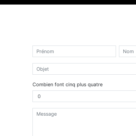
Combien font cinq plus quatre