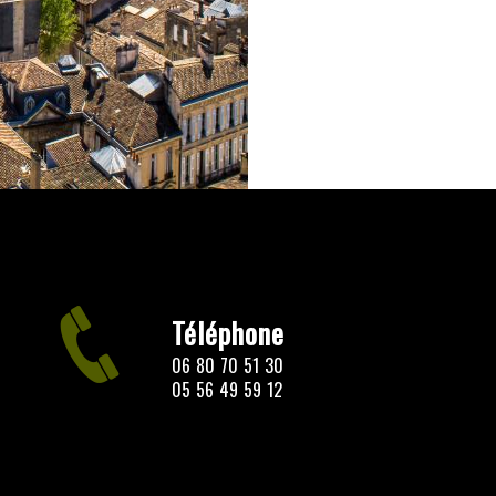
Téléphone
06 80 70 51 30
05 56 49 59 12